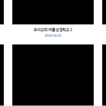
유아교회 여름성경학교 2
2026-08-02
Views