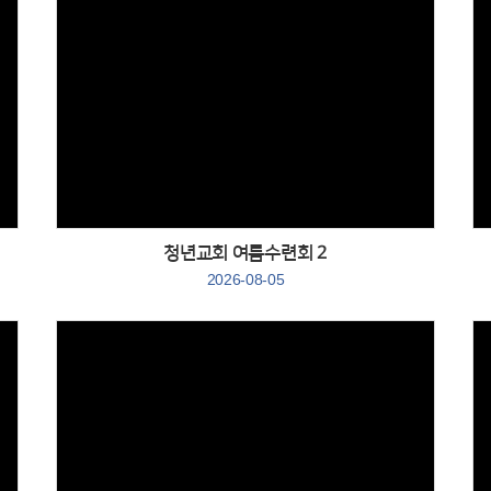
Views
청년교회 여름수련회 2
2026-08-05
Views