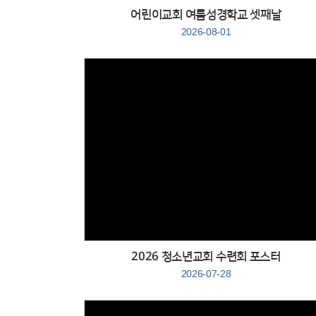
어린이교회 여름성경학교 셋째날
2026-08-01
Views
2026 청소년교회 수련회 포스터
2026-07-28