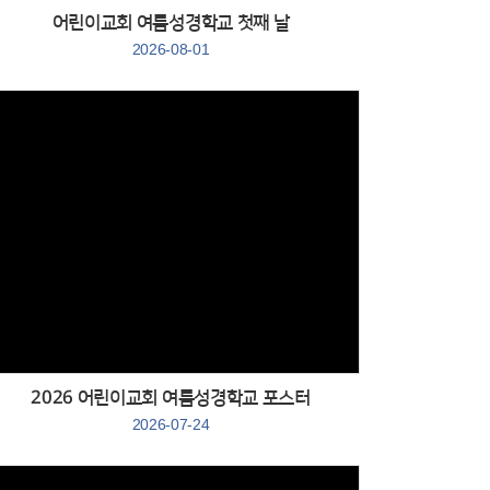
어린이교회 여름성경학교 첫째 날
2026-08-01
Views
２０２６ 어린이교회 여름성경학교 포스터
2026-07-24