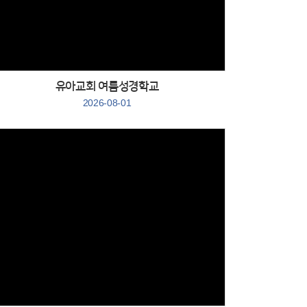
유아교회 여름성경학교
2026-08-01
Views