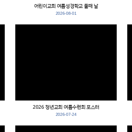
어린이교회 여름성경학교 둘째 날
2026-08-01
Views
２０２６ 청년교회 여름수련회 포스터
2026-07-24