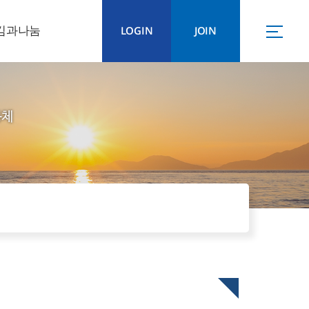
김과나눔
LOGIN
JOIN