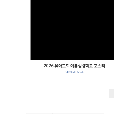
Views
２０２６ 유아교회 여름성경학교 포스터
2026-07-24
1