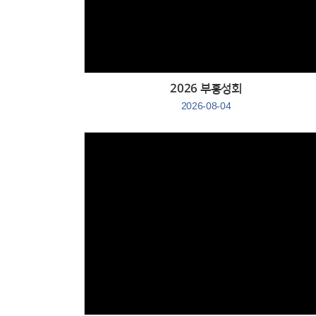
2026 부흥성회
2026-08-04
Views