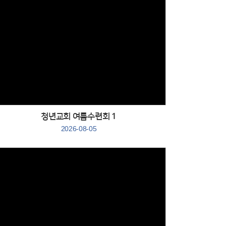
Views
청년교회 여름수련회 1
2026-08-05
Views