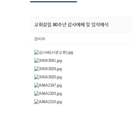
교회설립 80주년 감사예배 및 임직예식
관리자