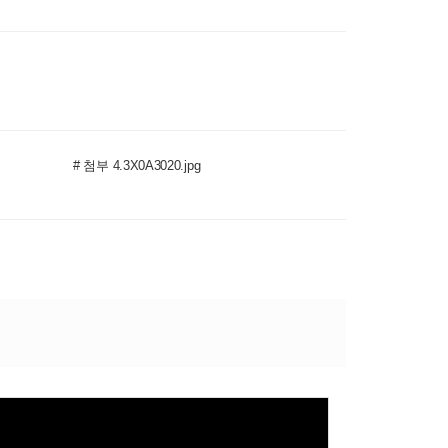
# 첨부 4.3X0A3020.jpg