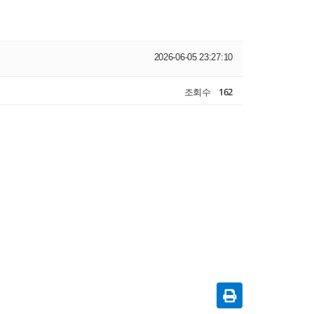
2026-06-05 23:27:10
조회수
162