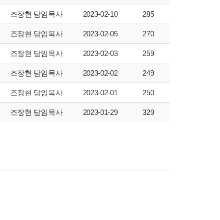
조장현 담임목사
2023-02-10
285
조장현 담임목사
2023-02-05
270
조장현 담임목사
2023-02-03
259
조장현 담임목사
2023-02-02
249
조장현 담임목사
2023-02-01
250
조장현 담임목사
2023-01-29
329