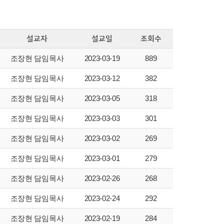
설교자
설교일
조회수
조장현 담임목사
2023-03-19
889
조장현 담임목사
2023-03-12
382
조장현 담임목사
2023-03-05
318
조장현 담임목사
2023-03-03
301
조장현 담임목사
2023-03-02
269
조장현 담임목사
2023-03-01
279
조장현 담임목사
2023-02-26
268
조장현 담임목사
2023-02-24
292
조장현 담임목사
2023-02-19
284