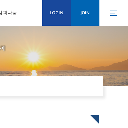
김과나눔
LOGIN
JOIN