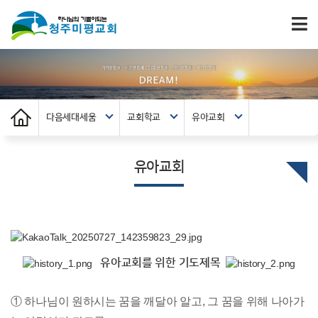
다음세대세움
교회학교
유아교회
유아교회
유아교회를 위한 기도제목
① 하나님이 원하시는 꿈을 깨달아 알고, 그 꿈을 위해 나아가