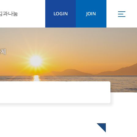
김과나눔
LOGIN
JOIN