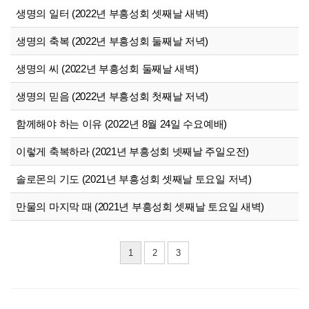
생명의 일터 (2022년 부흥성회 셋째날 새벽)
생명의 축복 (2022년 부흥성회 둘째날 저녁)
생명의 씨 (2022년 부흥성회 둘째날 새벽)
생명의 믿음 (2022년 부흥성회 첫째날 저녁)
함께해야 하는 이유 (2022년 8월 24일 수요예배)
이렇게 축복하라 (2021년 부흥성회 넷째날 주일오전)
솔로몬의 기도 (2021년 부흥성회 셋째날 토요일 저녁)
만물의 마지막 때 (2021년 부흥성회 셋째날 토요일 새벽)
1
2
3