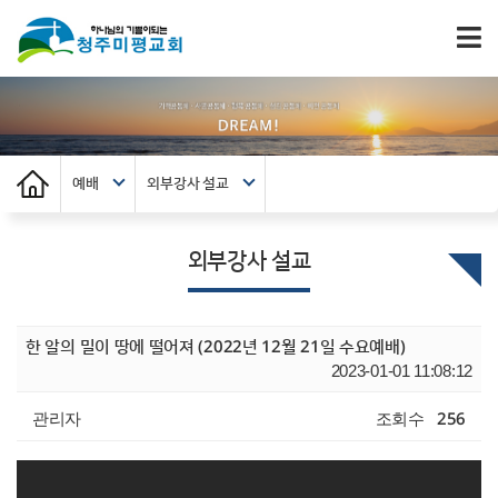
예배
외부강사 설교
외부강사 설교
한 알의 밀이 땅에 떨어져 (2022년 12월 21일 수요예배)
2023-01-01 11:08:12
관리자
조회수
256