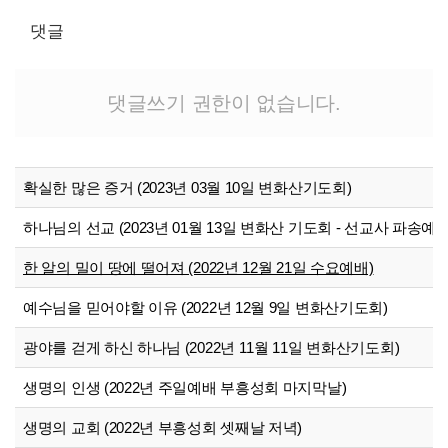
댓글
댓글쓰기 권한이 없습니다.
확실한 많은 증거 (2023년 03월 10일 변화산기도회)
하나님의 선교 (2023년 01월 13일 변화산 기도회 - 선교사 파송예배
한 알의 밀이 땅에 떨어져 (2022년 12월 21일 수요예배)
예수님을 믿어야할 이유 (2022년 12월 9일 변화산기도회)
광야를 걷게 하신 하나님 (2022년 11월 11일 변화산기도회)
생명의 인생 (2022년 주일예배 부흥성회 마지막날)
생명의 교회 (2022년 부흥성회 셋째날 저녁)