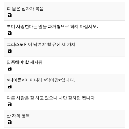
피 묻은 십자가 복음
부디 사랑한다는 말을 과거형으로 하지 마십시오.
그리스도인이 남겨야 할 유산 세 가지
입증해야 할 제자됨
<나이듦>이 아니라 <익어감>입니다.
다른 사람은 잘 하고 있으니 나만 잘하면 됩니다.
산 자의 행복