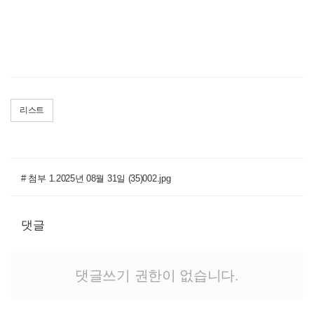
리스트
# 첨부 1.2025년 08월 31일 (35)002.jpg
댓글
댓글쓰기 권한이 없습니다.