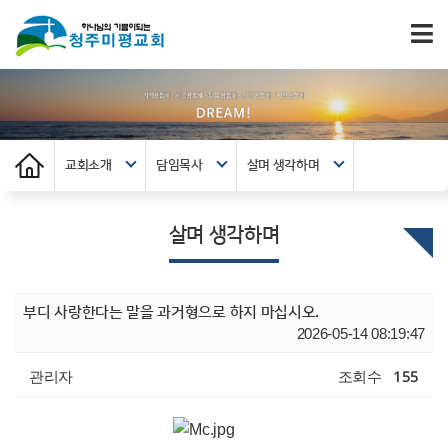
교회소개
담임목사
살며 생각하며
살며 생각하며
부디 사랑한다는 말을 과거형으로 하지 마십시오.
2026-05-14 08:19:47
관리자
조회수
155