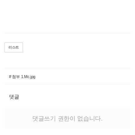
리스트
# 첨부 1.Mc.jpg
댓글
댓글쓰기 권한이 없습니다.