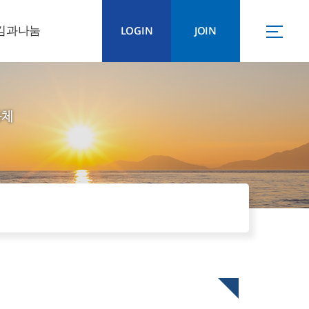
김과나눔
LOGIN
JOIN