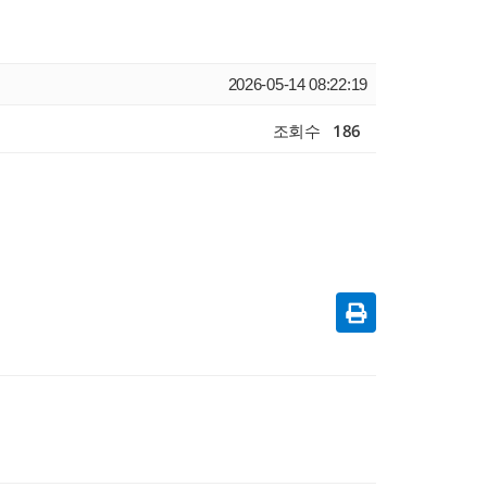
2026-05-14 08:22:19
조회수
186