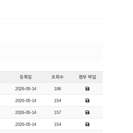
등록일
조회수
첨부 파일
자
2026-05-14
186
자
2026-05-14
154
자
2026-05-14
157
자
2026-05-14
154