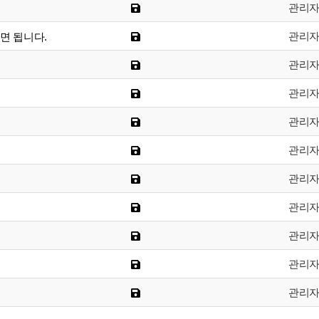
관리
관리
면 됩니다.
관리
관리
관리
관리
관리
관리
관리
관리
관리