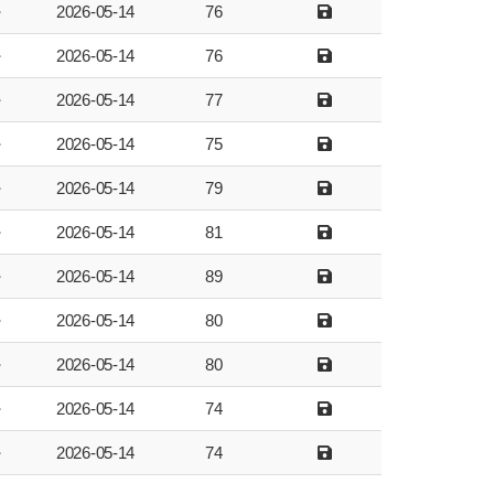
자
2026-05-14
76
자
2026-05-14
76
자
2026-05-14
77
자
2026-05-14
75
자
2026-05-14
79
자
2026-05-14
81
자
2026-05-14
89
자
2026-05-14
80
자
2026-05-14
80
자
2026-05-14
74
자
2026-05-14
74